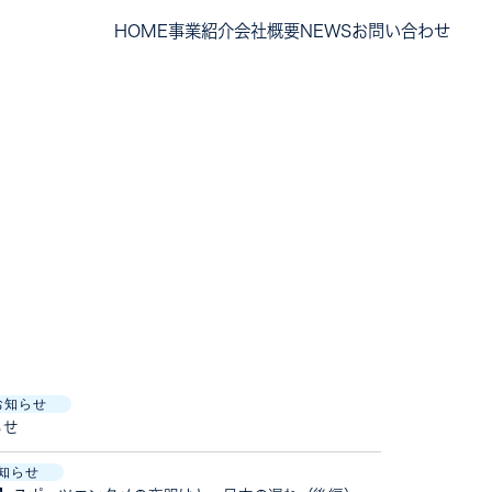
HOME
事業紹介
会社概要
NEWS
お問い合わせ
お知らせ
らせ
知らせ