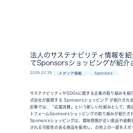
法人のサステナビリティ情報を紹介
てSponsorsショッピングが紹
2026.02.25
メディア掲載
Sponsors
サステナビリティやSDGsに関する企業の取り組みを紹介するW
式会社が展開する Sponsorsショッピング が紹介され
記事では、「応援消費」という新しい仕組みとして、商
トフォームSponsorsショッピングの取り組みが紹介さ
Sponsorsショッピングは、賞味期限が近い食品や
される可能性のある商品を販売し、の売上の一部をスポ