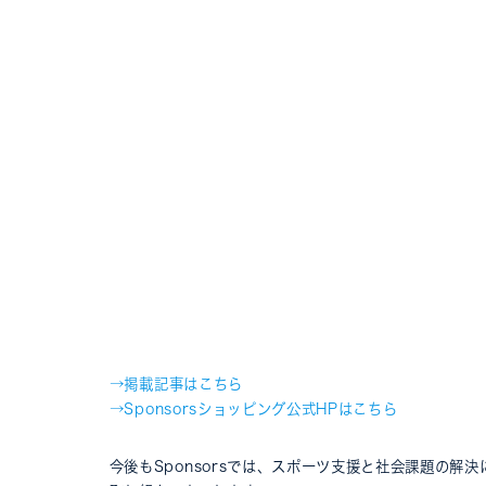
→
掲載記事はこちら
→
Sponsorsショッピング公式HPはこちら
今後もSponsorsでは、スポーツ支援と社会課題の